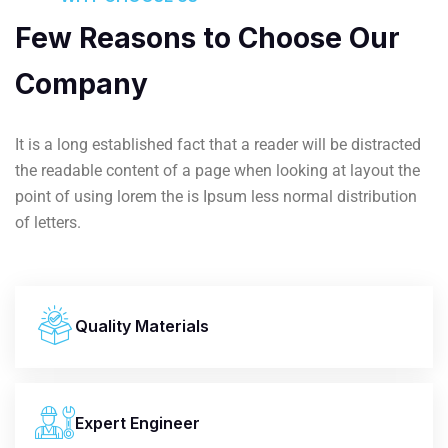
Few Reasons to Choose Our
Company
It is a long established fact that a reader will be distracted
the readable content of a page when looking at layout the
point of using lorem the is Ipsum less normal distribution
of letters.
Quality Materials
Expert Engineer