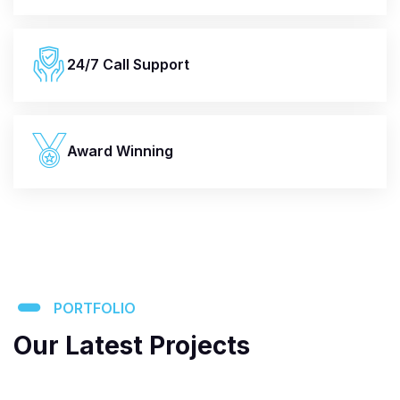
24/7 Call Support
Award Winning
PORTFOLIO
Our Latest Projects