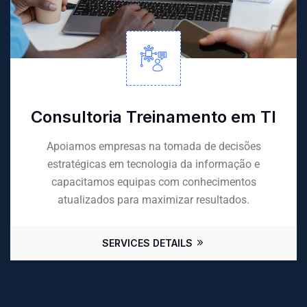
Consultoria Treinamento em TI
Apoiamos empresas na tomada de decisões
estratégicas em tecnologia da informação e
capacitamos equipas com conhecimentos
atualizados para maximizar resultados.
SERVICES DETAILS