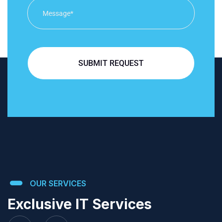
SUBMIT REQUEST
OUR SERVICES
Exclusive IT Services