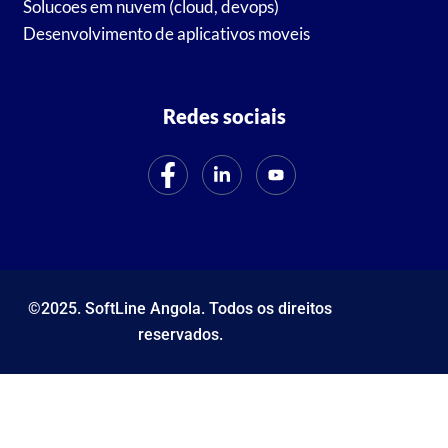
Solucoes em nuvem (cloud, devops)
Desenvolvimento de aplicativos moveis
Redes sociais
©2025. SoftLine Angola. Todos os direitos
reservados.