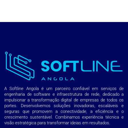
A Softline Angola é um parceiro confiável em serviços de
engenharia de software e infraestrutura de rede, dedicado a
impulsionar a transformação digital de empresas de todos os
portes. Desenvolvemos soluções inovadoras, escaláveis e
seguras que promovem a conectividade, a eficiência e o
crescimento sustentável. Combinamos experiência técnica e
visão estratégica para transformar ideias em resultados.