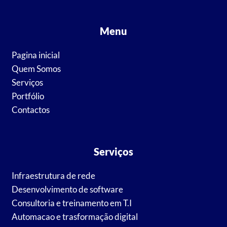
Menu
Pagina inicial
Quem Somos
Serviços
Portfólio
Contactos
Serviços
Infraestrutura de rede
Desenvolvimento de software
Consultoria e treinamento em T.I
Automacao e trasformação digital