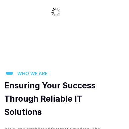
WHO WE ARE
Ensuring Your Success
Through Reliable IT
Solutions