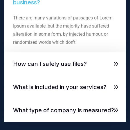
business?
There are many variations of passages of Lorem
Ipsum available, but the majority have suffered
alteration in some form, by injected humour, or
randomised words which don't.
How can I safely use files?
What is included in your services?
What type of company is measured?