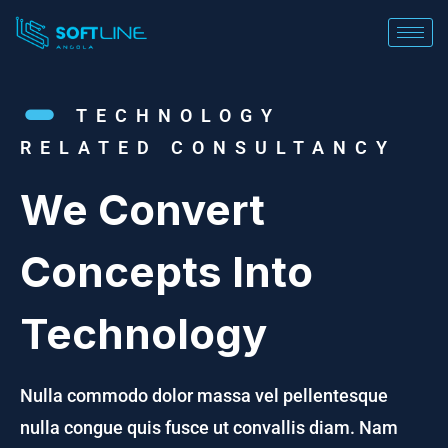
TECHNOLOGY
RELATED CONSULTANCY
We Convert
Concepts Into
Technology
Nulla commodo dolor massa vel pellentesque
nulla congue quis fusce
ut convallis diam. Nam