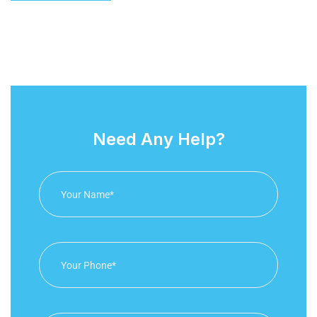
Need Any Help?