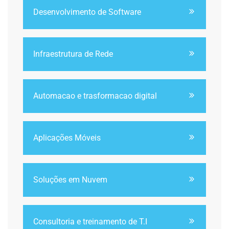
Desenvolvimento de Software
Infraestrutura de Rede
Automacao e trasformacao digital
Aplicações Móveis
Soluções em Nuvem
Consultoria e treinamento de T.I