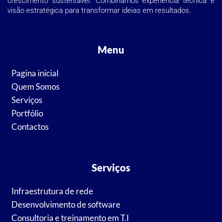
crescimento sustentável. Combinamos experiência técnica e
visão estratégica para transformar ideias em resultados.
Menu
Pagina inicial
Quem Somos
Serviços
Portfólio
Contactos
Serviços
Infraestrutura de rede
Desenvolvimento de software
Consultoria e treinamento em T.I