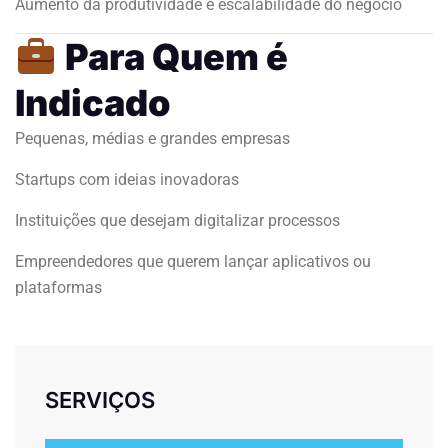
Aumento da produtividade e escalabilidade do negócio
Para Quem é
Indicado
Pequenas, médias e grandes empresas
Startups com ideias inovadoras
Instituições que desejam digitalizar processos
Empreendedores que querem lançar aplicativos ou
plataformas
SERVIÇOS