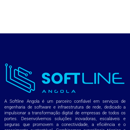
A Softline Angola é um parceiro confiável em serviços de
engenharia de software e infraestrutura de rede, dedicado a
impulsionar a transformação digital de empresas de todos os
portes. Desenvolvemos soluções inovadoras, escaláveis e
seguras que promovem a conectividade, a eficiência e o