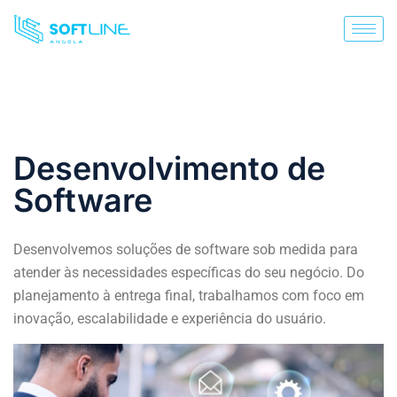
Desenvolvimento de
Software
Desenvolvemos soluções de software sob medida para
atender às necessidades específicas do seu negócio. Do
planejamento à entrega final, trabalhamos com foco em
inovação, escalabilidade e experiência do usuário.