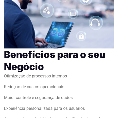
Benefícios para o seu
Negócio
Otimização de processos internos
Redução de custos operacionais
Maior controle e segurança de dados
Experiência personalizada para os usuários