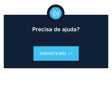
Precisa de ajuda?
CONTACTE-NÓS |